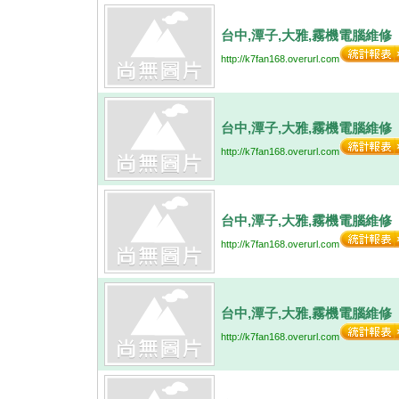
台中,潭子,大雅,霧機電腦維修
http://k7fan168.overurl.com
台中,潭子,大雅,霧機電腦維修
http://k7fan168.overurl.com
台中,潭子,大雅,霧機電腦維修
http://k7fan168.overurl.com
台中,潭子,大雅,霧機電腦維修
http://k7fan168.overurl.com