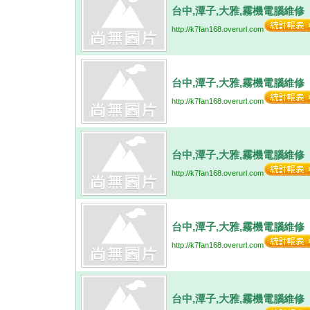
台中,潭子,大雅,霧機電腦維修
http://k7fan168.overurl.com
台中,潭子,大雅,霧機電腦維修
http://k7fan168.overurl.com
台中,潭子,大雅,霧機電腦維修
http://k7fan168.overurl.com
台中,潭子,大雅,霧機電腦維修
http://k7fan168.overurl.com
台中,潭子,大雅,霧機電腦維修