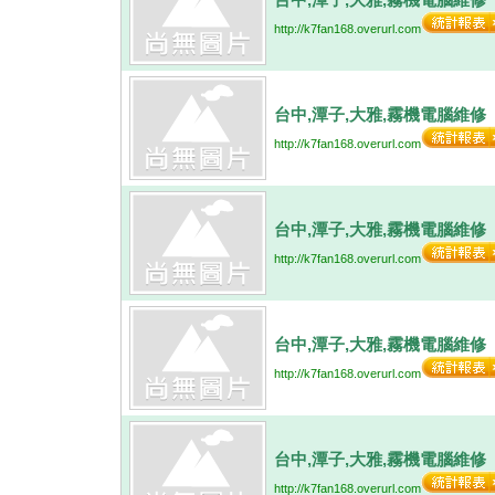
http://k7fan168.overurl.com
台中,潭子,大雅,霧機電腦維修
http://k7fan168.overurl.com
台中,潭子,大雅,霧機電腦維修
http://k7fan168.overurl.com
台中,潭子,大雅,霧機電腦維修
http://k7fan168.overurl.com
台中,潭子,大雅,霧機電腦維修
http://k7fan168.overurl.com