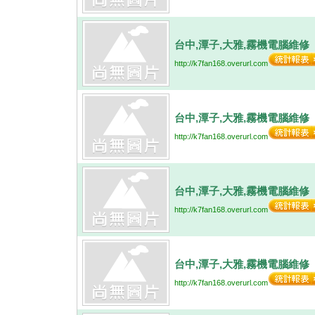
台中,潭子,大雅,霧機電腦維修
http://k7fan168.overurl.com
台中,潭子,大雅,霧機電腦維修
http://k7fan168.overurl.com
台中,潭子,大雅,霧機電腦維修
http://k7fan168.overurl.com
台中,潭子,大雅,霧機電腦維修
http://k7fan168.overurl.com