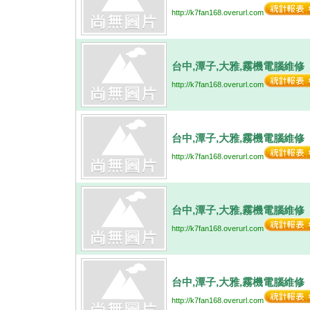
http://k7fan168.overurl.com
台中,潭子,大雅,霧機電腦維修
http://k7fan168.overurl.com
台中,潭子,大雅,霧機電腦維修
http://k7fan168.overurl.com
台中,潭子,大雅,霧機電腦維修
http://k7fan168.overurl.com
台中,潭子,大雅,霧機電腦維修
http://k7fan168.overurl.com