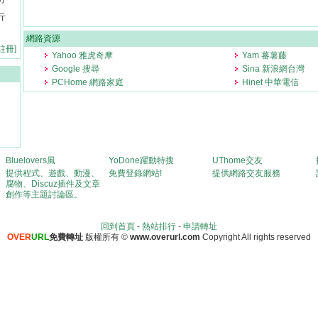
斤
網路資源
[註冊]
Yahoo 雅虎奇摩
Yam 蕃薯藤
Google 搜尋
Sina 新浪網台灣
PCHome 網路家庭
Hinet 中華電信
Bluelovers風
YoDone躍動特搜
UThome交友
提供程式、遊戲、動漫、
免費登錄網站!
提供網路交友服務
腐物、Discuz插件及文章
創作等主題討論區。
回到首頁
-
熱站排行
-
申請轉址
OVER
URL
免費轉址
版權所有
©
www.overurl.com
Copyright All rights reserved