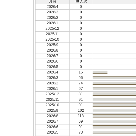
月份
Hit 人次
2026/4
0
2026/3
0
2026/2
0
2026/1
0
2025/12
0
2025/11
0
2025/10
0
2025/9
0
2026/8
0
2026/7
0
2026/6
0
2026/5
0
2026/4
15
2026/3
96
2026/2
74
2026/1
97
2025/12
81
2025/11
91
2025/10
91
2025/9
102
2026/8
118
2026/7
69
2026/6
91
2026/5
73