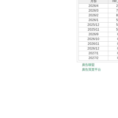
月份
Hit
2026/4
2
2026/3
7
2026/2
8
2026/1
5
2025/12
5
2025/11
5
2026/9
2026/10
2026/11
2026/12
2027/1
2027/2
廣告聯盟
廣告買賣平台