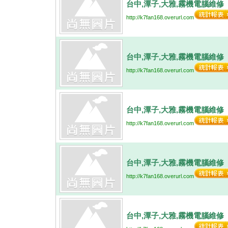
台中,潭子,大雅,霧機電腦維修
http://k7fan168.overurl.com
台中,潭子,大雅,霧機電腦維修
http://k7fan168.overurl.com
台中,潭子,大雅,霧機電腦維修
http://k7fan168.overurl.com
台中,潭子,大雅,霧機電腦維修
http://k7fan168.overurl.com
台中,潭子,大雅,霧機電腦維修