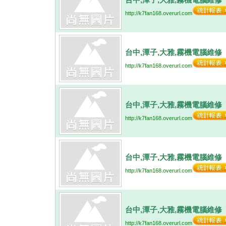
http://k7fan168.overurl.com
台中,潭子,大雅,霧機電腦維修
http://k7fan168.overurl.com
台中,潭子,大雅,霧機電腦維修
http://k7fan168.overurl.com
台中,潭子,大雅,霧機電腦維修
http://k7fan168.overurl.com
台中,潭子,大雅,霧機電腦維修
http://k7fan168.overurl.com