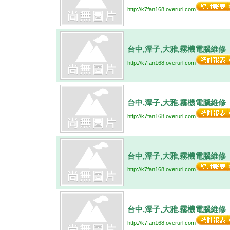
http://k7fan168.overurl.com
台中,潭子,大雅,霧機電腦維修
http://k7fan168.overurl.com
台中,潭子,大雅,霧機電腦維修
http://k7fan168.overurl.com
台中,潭子,大雅,霧機電腦維修
http://k7fan168.overurl.com
台中,潭子,大雅,霧機電腦維修
http://k7fan168.overurl.com