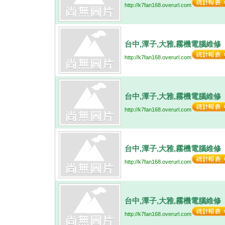
http://k7fan168.overurl.com
台中,潭子,大雅,霧機電腦維修
http://k7fan168.overurl.com
台中,潭子,大雅,霧機電腦維修
http://k7fan168.overurl.com
台中,潭子,大雅,霧機電腦維修
http://k7fan168.overurl.com
台中,潭子,大雅,霧機電腦維修
http://k7fan168.overurl.com