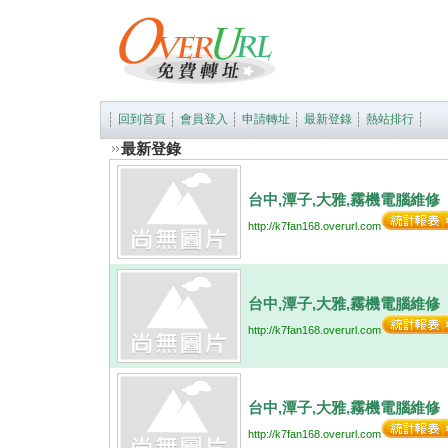
回到首頁
會員登入
申請轉址
最新登錄
熱站排行
最新登錄
台中,潭子,大雅,霧機電腦維修
http://k7fan168.overurl.com
台中,潭子,大雅,霧機電腦維修
http://k7fan168.overurl.com
台中,潭子,大雅,霧機電腦維修
http://k7fan168.overurl.com