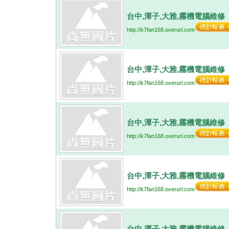
台中,潭子,大雅,霧機電腦維修
http://k7fan168.overurl.com
台中,潭子,大雅,霧機電腦維修
http://k7fan168.overurl.com
台中,潭子,大雅,霧機電腦維修
http://k7fan168.overurl.com
台中,潭子,大雅,霧機電腦維修
http://k7fan168.overurl.com
台中,潭子,大雅,霧機電腦維修