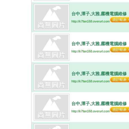
台中,潭子,大雅,霧機電腦維修
http://k7fan168.overurl.com
台中,潭子,大雅,霧機電腦維修
http://k7fan168.overurl.com
台中,潭子,大雅,霧機電腦維修
http://k7fan168.overurl.com
台中,潭子,大雅,霧機電腦維修
http://k7fan168.overurl.com