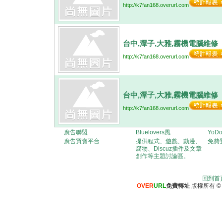
http://k7fan168.overurl.com
台中,潭子,大雅,霧機電腦維修
http://k7fan168.overurl.com
台中,潭子,大雅,霧機電腦維修
http://k7fan168.overurl.com
廣告聯盟
Bluelovers風
YoD
廣告買賣平台
提供程式、遊戲、動漫、
免費
腐物、Discuz插件及文章
創作等主題討論區。
回到首
OVER
URL
免費轉址
版權所有