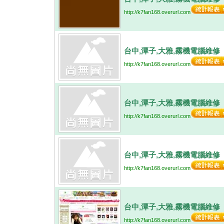
http://k7fan168.overurl.com
台中,潭子,大雅,霧機電腦維修
http://k7fan168.overurl.com
台中,潭子,大雅,霧機電腦維修
http://k7fan168.overurl.com
台中,潭子,大雅,霧機電腦維修
http://k7fan168.overurl.com
台中,潭子,大雅,霧機電腦維修
http://k7fan168.overurl.com