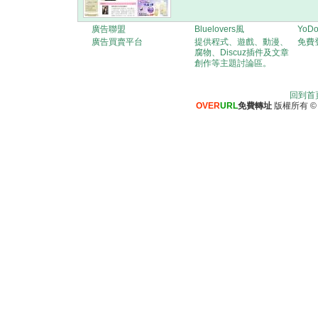
廣告聯盟
Bluelovers風
YoD
廣告買賣平台
提供程式、遊戲、動漫、
免費
腐物、Discuz插件及文章
創作等主題討論區。
回到首
OVER
URL
免費轉址
版權所有